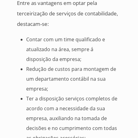
Entre as vantagens em optar pela
terceirização de serviços de contabilidade,
destacam-se:
Contar com um time qualificado e
atualizado na área, sempre á
disposição da empresa;
Redução de custos para montagem de
um departamento contábil na sua
empresa;
Ter a disposição serviços completos de
acordo com a necessidade da sua
empresa, auxiliando na tomada de
decisões e no cumprimento com todas