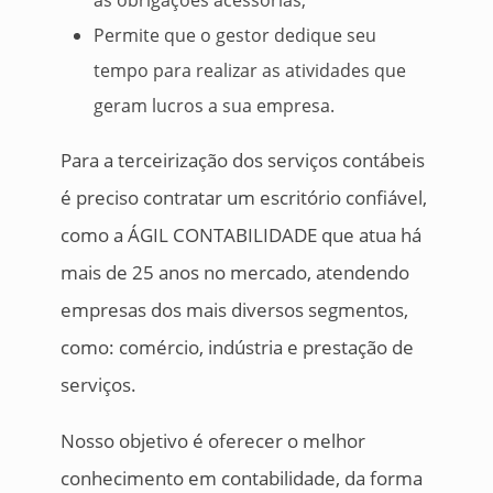
as obrigações acessórias;
Permite que o gestor dedique seu
tempo para realizar as atividades que
geram lucros a sua empresa.
Para a terceirização dos serviços contábeis
é preciso contratar um escritório confiável,
como a ÁGIL CONTABILIDADE que atua há
mais de 25 anos no mercado, atendendo
empresas dos mais diversos segmentos,
como: comércio, indústria e prestação de
serviços.
Nosso objetivo é oferecer o melhor
conhecimento em contabilidade, da forma