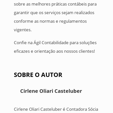
sobre as melhores práticas contábeis para
garantir que os serviços sejam realizados
conforme as normas e regulamentos
vigentes.
Confie na Ágil Contabilidade para soluções
eficazes e orientação aos nossos clientes!
SOBRE O AUTOR
Cirlene Oliari Casteluber
Cirlene Oliari Casteluber é Contadora Sócia