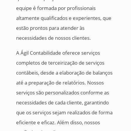
equipe é formada por profissionais
altamente qualificados e experientes, que
estão prontos para atender às
necessidades de nossos clientes.
A Ágil Contabilidade oferece serviços
completos de terceirização de serviços
contábeis, desde a elaboração de balanços
até a preparação de relatórios. Nossos
serviços são personalizados conforme as
necessidades de cada cliente, garantindo
que os serviços sejam realizados de forma
eficiente e eficaz. Além disso, nossos