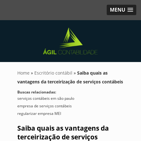
MENU
Home
»
Escritório contábil
»
Saiba quais as
vantagens da terceirização de serviços contábeis
Buscas relacionadas:
serviços contábeis em são paulo
empresa de serviços contábeis
regularizar empresa MEI
Saiba quais as vantagens da
terceirização de serviços