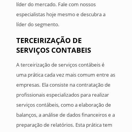
líder do mercado. Fale com nossos
especialistas hoje mesmo e descubra a
líder do segmento.
TERCEIRIZAÇÃO DE
SERVIÇOS CONTABEIS
A terceirização de serviços contábeis é
uma prática cada vez mais comum entre as
empresas. Ela consiste na contratação de
profissionais especializados para realizar
serviços contábeis, como a elaboração de
balanços, a análise de dados financeiros e a
preparação de relatórios. Esta prática tem