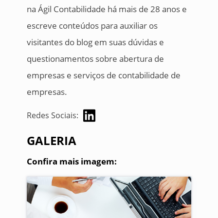
na Ágil Contabilidade há mais de 28 anos e
escreve conteúdos para auxiliar os
visitantes do blog em suas dúvidas e
questionamentos sobre abertura de
empresas e serviços de contabilidade de
empresas.
Redes Sociais:
GALERIA
Confira mais imagem: