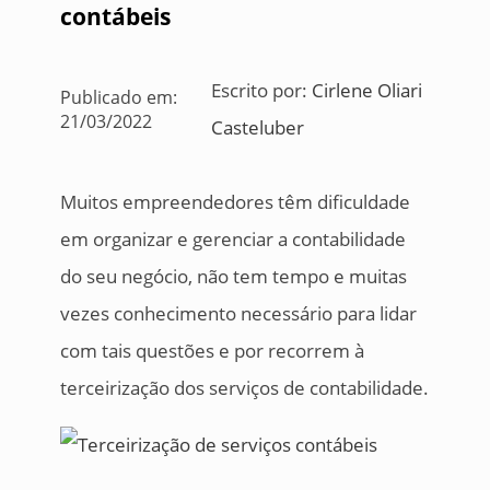
contábeis
Escrito por:
Cirlene Oliari
Publicado em:
21/03/2022
Casteluber
Muitos empreendedores têm dificuldade
em organizar e gerenciar a contabilidade
do seu negócio, não tem tempo e muitas
vezes conhecimento necessário para lidar
com tais questões e por recorrem à
terceirização dos serviços de contabilidade.