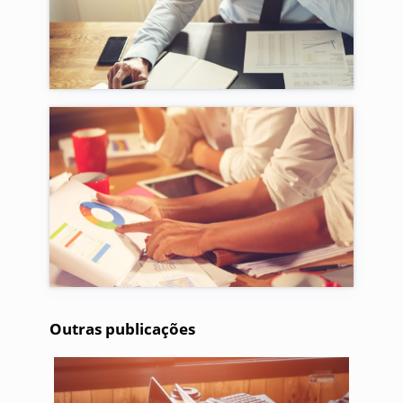
Outras publicações