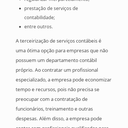
prestação de serviços de
contabilidade;
entre outros.
A terceirização de serviços contábeis é
uma ótima opção para empresas que não
possuem um departamento contábil
próprio. Ao contratar um profissional
especializado, a empresa pode economizar
tempo e recursos, pois não precisa se
preocupar com a contratação de
funcionários, treinamento e outras
despesas. Além disso, a empresa pode