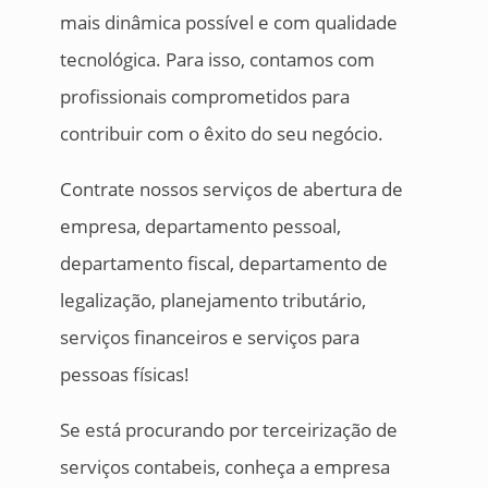
mais dinâmica possível e com qualidade
tecnológica. Para isso, contamos com
profissionais comprometidos para
contribuir com o êxito do seu negócio.
Contrate nossos serviços de abertura de
empresa, departamento pessoal,
departamento fiscal, departamento de
legalização, planejamento tributário,
serviços financeiros e serviços para
pessoas físicas!
Se está procurando por terceirização de
serviços contabeis, conheça a empresa