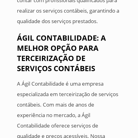
contar com profissionais qualificados para
realizar os serviços contábeis, garantindo a
qualidade dos serviços prestados.
ÁGIL CONTABILIDADE: A
MELHOR OPÇÃO PARA
TERCEIRIZAÇÃO DE
SERVIÇOS CONTÁBEIS
A Ágil Contabilidade é uma empresa
especializada em terceirização de serviços
contábeis. Com mais de anos de
experiência no mercado, a Ágil
Contabilidade oferece serviços de
qualidade e preços acessíveis. Nossa