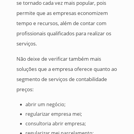
se tornado cada vez mais popular, pois
permite que as empresas economizem
tempo e recursos, além de contar com
profissionais qualificados para realizar os
serviços.
Não deixe de verificar também mais
soluções que a empresa oferece quanto ao
segmento de serviços de contabilidade
preços:
abrir um negócio;
regularizar empresa mei;
consultoria abrir empresa;
regularizar mei parcelamento;