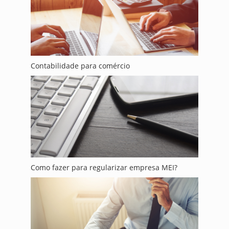
Contabilidade para comércio
Como fazer para regularizar empresa MEI?