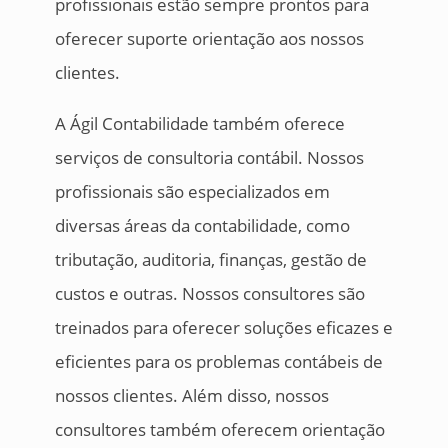
profissionais estão sempre prontos para
oferecer suporte orientação aos nossos
clientes.
A Ágil Contabilidade também oferece
serviços de consultoria contábil. Nossos
profissionais são especializados em
diversas áreas da contabilidade, como
tributação, auditoria, finanças, gestão de
custos e outras. Nossos consultores são
treinados para oferecer soluções eficazes e
eficientes para os problemas contábeis de
nossos clientes. Além disso, nossos
consultores também oferecem orientação