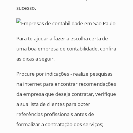
sucesso.
Para te ajudar a fazer a escolha certa de
uma boa empresa de contabilidade, confira
as dicas a seguir.
Procure por indicações - realize pesquisas
na internet para encontrar recomendações
da empresa que deseja contratar, verifique
a sua lista de clientes para obter
referências profissionais antes de
formalizar a contratação dos serviços;