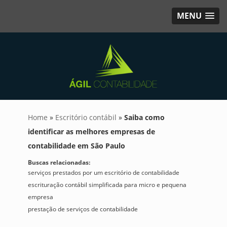
MENU
Home
»
Escritório contábil
»
Saiba como
identificar as melhores empresas de
contabilidade em São Paulo
Buscas relacionadas:
serviços prestados por um escritório de contabilidade
escrituração contábil simplificada para micro e pequena
empresa
prestação de serviços de contabilidade