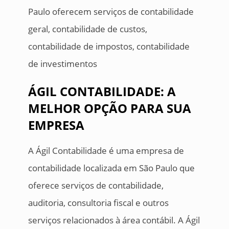
Paulo oferecem serviços de contabilidade
geral, contabilidade de custos,
contabilidade de impostos, contabilidade
de investimentos
ÁGIL CONTABILIDADE: A
MELHOR OPÇÃO PARA SUA
EMPRESA
A Ágil Contabilidade é uma empresa de
contabilidade localizada em São Paulo que
oferece serviços de contabilidade,
auditoria, consultoria fiscal e outros
serviços relacionados à área contábil. A Ágil