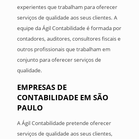
experientes que trabalham para oferecer
serviços de qualidade aos seus clientes. A
equipe da Ágil Contabilidade é formada por
contadores, auditores, consultores fiscais e
outros profissionais que trabalham em
conjunto para oferecer serviços de
qualidade.
EMPRESAS DE
CONTABILIDADE EM SÃO
PAULO
A Ágil Contabilidade pretende oferecer
serviços de qualidade aos seus clientes,