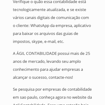
Verifique o quão essa contabilidade está
tecnologicamente atualizada, e se existe
vários canais digitais de comunicação com
o cliente: WhatsApp da empresa, aplicativo
para baixar os arquivos das guias de
impostos, skype, e-mail, etc.
A ÁGIL CONTABILIDADE possui mais de 25
anos de mercado, levando seu amplo
conhecimento para ajudar empresas a
alcançar o sucesso, contacte-nos!
Se pesquisa por empresas de contabilidade
em sao paulo, conheça agora no website da