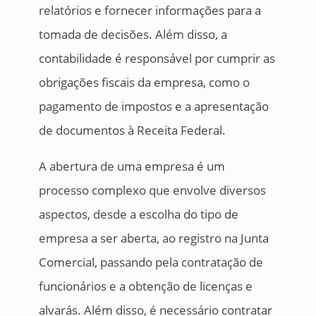
relatórios e fornecer informações para a
tomada de decisões. Além disso, a
contabilidade é responsável por cumprir as
obrigações fiscais da empresa, como o
pagamento de impostos e a apresentação
de documentos à Receita Federal.
A abertura de uma empresa é um
processo complexo que envolve diversos
aspectos, desde a escolha do tipo de
empresa a ser aberta, ao registro na Junta
Comercial, passando pela contratação de
funcionários e a obtenção de licenças e
alvarás. Além disso, é necessário contratar