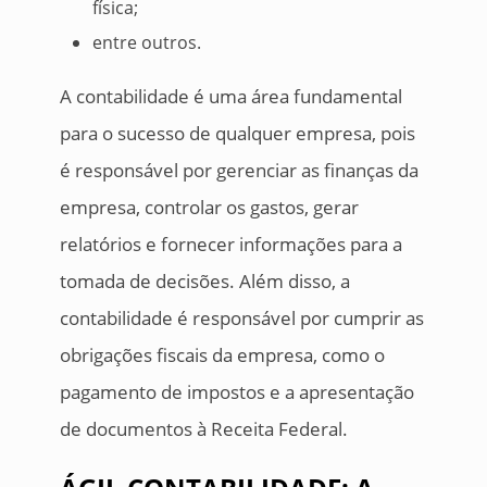
física;
entre outros.
A contabilidade é uma área fundamental
para o sucesso de qualquer empresa, pois
é responsável por gerenciar as finanças da
empresa, controlar os gastos, gerar
relatórios e fornecer informações para a
tomada de decisões. Além disso, a
contabilidade é responsável por cumprir as
obrigações fiscais da empresa, como o
pagamento de impostos e a apresentação
de documentos à Receita Federal.