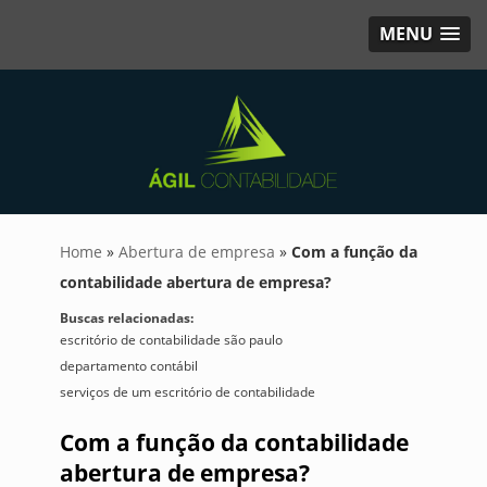
MENU
Home
»
Abertura de empresa
»
Com a função da
contabilidade abertura de empresa?
Buscas relacionadas:
escritório de contabilidade são paulo
departamento contábil
serviços de um escritório de contabilidade
Com a função da contabilidade
abertura de empresa?