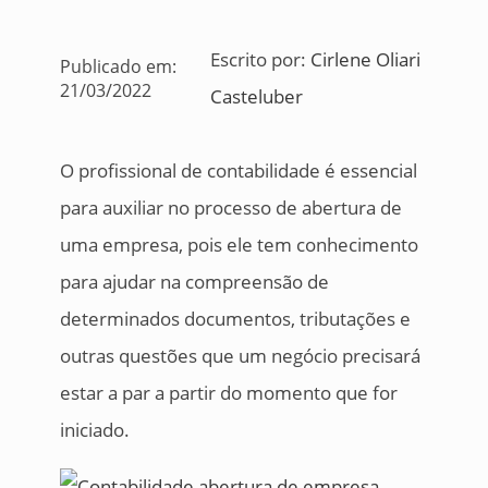
Escrito por:
Cirlene Oliari
Publicado em:
21/03/2022
Casteluber
O profissional de contabilidade é essencial
para auxiliar no processo de abertura de
uma empresa, pois ele tem conhecimento
para ajudar na compreensão de
determinados documentos, tributações e
outras questões que um negócio precisará
estar a par a partir do momento que for
iniciado.