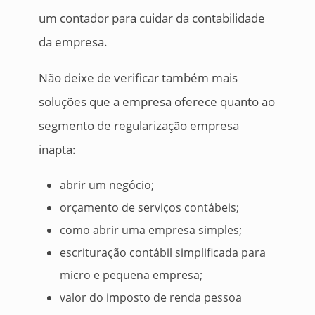
um contador para cuidar da contabilidade
da empresa.
Não deixe de verificar também mais
soluções que a empresa oferece quanto ao
segmento de regularização empresa
inapta:
abrir um negócio;
orçamento de serviços contábeis;
como abrir uma empresa simples;
escrituração contábil simplificada para
micro e pequena empresa;
valor do imposto de renda pessoa