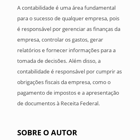
A contabilidade é uma área fundamental
para o sucesso de qualquer empresa, pois
é responsável por gerenciar as finanças da
empresa, controlar os gastos, gerar
relatórios e fornecer informações para a
tomada de decisões. Além disso, a
contabilidade é responsável por cumprir as
obrigações fiscais da empresa, como o
pagamento de impostos e a apresentação
de documentos à Receita Federal.
SOBRE O AUTOR