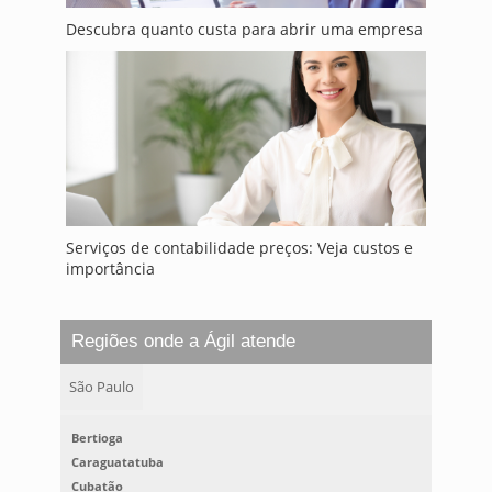
Descubra quanto custa para abrir uma empresa
Serviços de contabilidade preços: Veja custos e
importância
Regiões onde a Ágil atende
São Paulo
Bertioga
Caraguatatuba
Cubatão