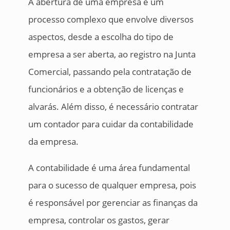
A abertura de uma empresa é um
processo complexo que envolve diversos
aspectos, desde a escolha do tipo de
empresa a ser aberta, ao registro na Junta
Comercial, passando pela contratação de
funcionários e a obtenção de licenças e
alvarás. Além disso, é necessário contratar
um contador para cuidar da contabilidade
da empresa.
A contabilidade é uma área fundamental
para o sucesso de qualquer empresa, pois
é responsável por gerenciar as finanças da
empresa, controlar os gastos, gerar