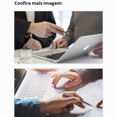
Confira mais imagem: