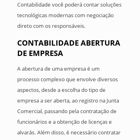
Contabilidade você poderá contar soluções
tecnológicas modernas com negociação
direto com os responsáveis.
CONTABILIDADE ABERTURA
DE EMPRESA
A abertura de uma empresa é um
processo complexo que envolve diversos
aspectos, desde a escolha do tipo de
empresa a ser aberta, ao registro na Junta
Comercial, passando pela contratação de
funcionários e a obtenção de licenças e
alvarás. Além disso, é necessário contratar