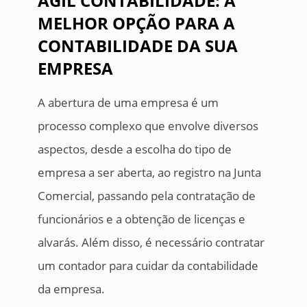
ÁGIL CONTABILIDADE: A
MELHOR OPÇÃO PARA A
CONTABILIDADE DA SUA
EMPRESA
A abertura de uma empresa é um
processo complexo que envolve diversos
aspectos, desde a escolha do tipo de
empresa a ser aberta, ao registro na Junta
Comercial, passando pela contratação de
funcionários e a obtenção de licenças e
alvarás. Além disso, é necessário contratar
um contador para cuidar da contabilidade
da empresa.