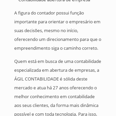
A figura do contador possui função
importante para orientar o empresário em
suas decisões, mesmo no início,
oferecendo um direcionamento para que o
empreendimento siga o caminho correto.
Quem está em busca de uma contabilidade
especializada em abertura de empresas, a
ÁGIL CONTABILIDADE é sólida deste
mercado e atua há 27 anos oferecendo o
melhor conhecimento em contabilidade
aos seus clientes, da forma mais dinâmica
possível e com toda tecnologia. Para isso,