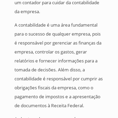
um contador para cuidar da contabilidade
da empresa.
A contabilidade é uma área fundamental
para o sucesso de qualquer empresa, pois
é responsável por gerenciar as finanças da
empresa, controlar os gastos, gerar
relatórios e fornecer informações para a
tomada de decisões. Além disso, a
contabilidade é responsável por cumprir as
obrigações fiscais da empresa, como o
pagamento de impostos e a apresentação
de documentos à Receita Federal.