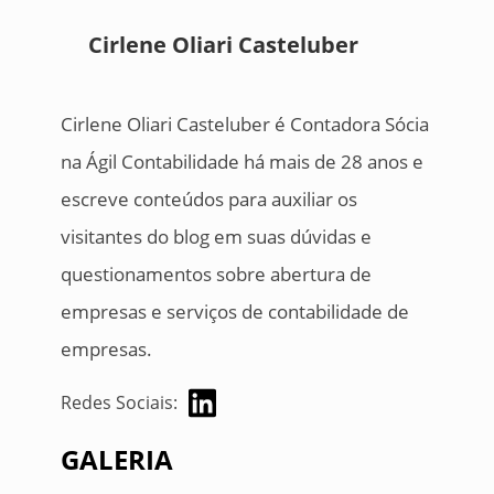
Cirlene Oliari Casteluber
Cirlene Oliari Casteluber é Contadora Sócia
na Ágil Contabilidade há mais de 28 anos e
escreve conteúdos para auxiliar os
visitantes do blog em suas dúvidas e
questionamentos sobre abertura de
empresas e serviços de contabilidade de
empresas.
Redes Sociais:
GALERIA