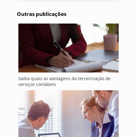
Outras publicações
Saiba quais as vantagens da terceirização de
serviços contábeis