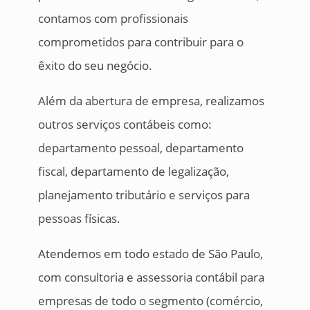
contamos com profissionais
comprometidos para contribuir para o
êxito do seu negócio.
Além da abertura de empresa, realizamos
outros serviços contábeis como:
departamento pessoal, departamento
fiscal, departamento de legalização,
planejamento tributário e serviços para
pessoas físicas.
Atendemos em todo estado de São Paulo,
com consultoria e assessoria contábil para
empresas de todo o segmento (comércio,