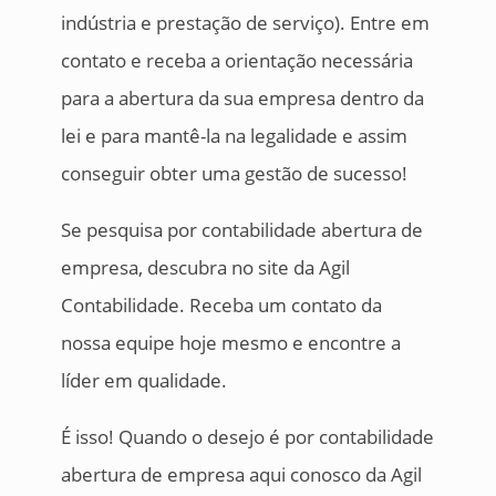
indústria e prestação de serviço). Entre em
contato e receba a orientação necessária
para a abertura da sua empresa dentro da
lei e para mantê-la na legalidade e assim
conseguir obter uma gestão de sucesso!
Se pesquisa por contabilidade abertura de
empresa, descubra no site da Agil
Contabilidade. Receba um contato da
nossa equipe hoje mesmo e encontre a
líder em qualidade.
É isso! Quando o desejo é por contabilidade
abertura de empresa aqui conosco da Agil