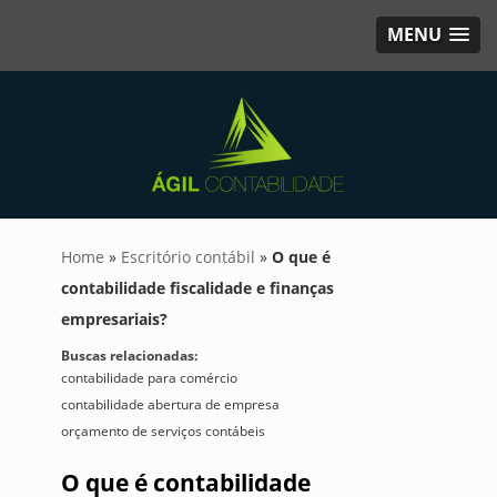
MENU
Home
»
Escritório contábil
»
O que é
contabilidade fiscalidade e finanças
empresariais?
Buscas relacionadas:
contabilidade para comércio
contabilidade abertura de empresa
orçamento de serviços contábeis
O que é contabilidade