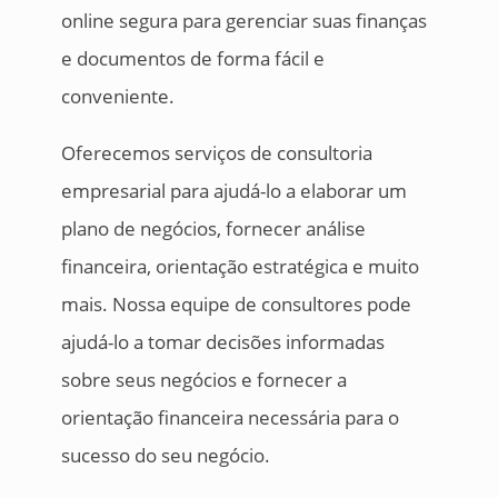
online segura para gerenciar suas finanças
e documentos de forma fácil e
conveniente.
Oferecemos serviços de consultoria
empresarial para ajudá-lo a elaborar um
plano de negócios, fornecer análise
financeira, orientação estratégica e muito
mais. Nossa equipe de consultores pode
ajudá-lo a tomar decisões informadas
sobre seus negócios e fornecer a
orientação financeira necessária para o
sucesso do seu negócio.