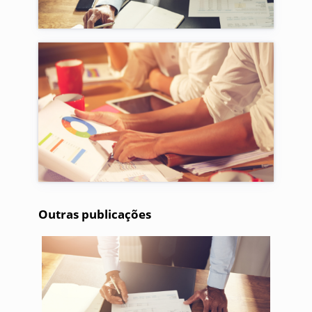
Outras publicações