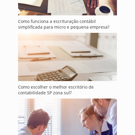
Como funciona a escrituração contábil
simplificada para micro e pequena empresa?
Como escolher o melhor escritório de
contabilidade SP zona sul?