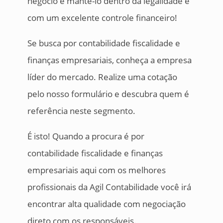
negócio e mantê-lo dentro da legalidade e
com um excelente controle financeiro!
Se busca por contabilidade fiscalidade e
finanças empresariais, conheça a empresa
líder do mercado. Realize uma cotação
pelo nosso formulário e descubra quem é
referência neste segmento.
É isto! Quando a procura é por
contabilidade fiscalidade e finanças
empresariais aqui com os melhores
profissionais da Agil Contabilidade você irá
encontrar alta qualidade com negociação
direto com os responsáveis.