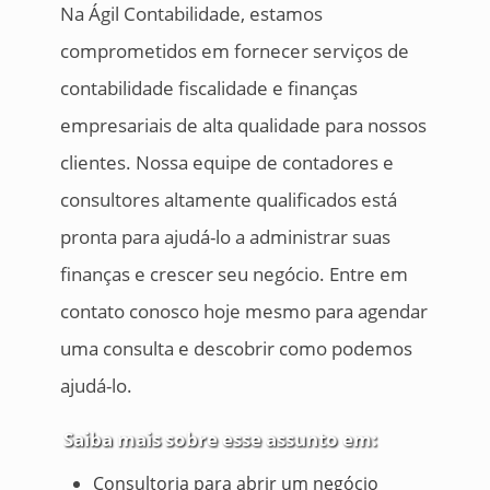
Na Ágil Contabilidade, estamos
comprometidos em fornecer serviços de
contabilidade fiscalidade e finanças
empresariais de alta qualidade para nossos
clientes. Nossa equipe de contadores e
consultores altamente qualificados está
pronta para ajudá-lo a administrar suas
finanças e crescer seu negócio. Entre em
contato conosco hoje mesmo para agendar
uma consulta e descobrir como podemos
ajudá-lo.
Saiba mais sobre esse assunto em:
Consultoria para abrir um negócio