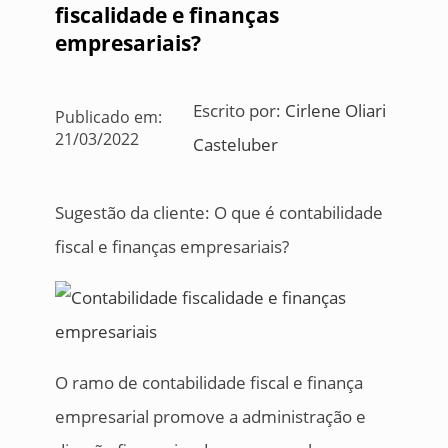
fiscalidade e finanças
empresariais?
Escrito por:
Cirlene Oliari
Publicado em:
21/03/2022
Casteluber
Sugestão da cliente: O que é contabilidade
fiscal e finanças empresariais?
O ramo de contabilidade fiscal e finança
empresarial promove a administração e