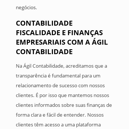
negócios.
CONTABILIDADE
FISCALIDADE E FINANÇAS
EMPRESARIAIS COM A ÁGIL
CONTABILIDADE
Na Ágil Contabilidade, acreditamos que a
transparência é fundamental para um
relacionamento de sucesso com nossos
clientes. É por isso que mantemos nossos
clientes informados sobre suas finanças de
forma clara e fácil de entender. Nossos
clientes têm acesso a uma plataforma