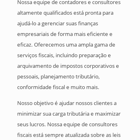
Nossa equipe de contadores e consultores
altamente qualificados está pronta para
ajudá-lo a gerenciar suas finanças
empresariais de forma mais eficiente e
eficaz. Oferecemos uma ampla gama de
serviços fiscais, incluindo preparação e
arquivamento de impostos corporativos e
pessoais, planejamento tributário,
conformidade fiscal e muito mais.
Nosso objetivo é ajudar nossos clientes a
minimizar sua carga tributária e maximizar
seus lucros. Nossa equipe de consultores
fiscais está sempre atualizada sobre as leis