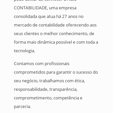
CONTABILIDADE, uma empresa
consolidada que atua há 27 anos no
mercado de contabilidade oferecendo aos
seus clientes o melhor conhecimento, de
forma mais dinâmica possível e com toda a
tecnologia.
Contamos com profissionais
comprometidos para garantir o sucesso do
seu negócio, trabalhamos com ética,
responsabilidade, transparência,
comprometimento, competência e
parceria.