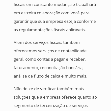
fiscais em constante mudança e trabalhará
em estreita colaboração com você para
garantir que sua empresa esteja conforme
as regulamentações fiscais aplicáveis.
Além dos serviços fiscais, também
oferecemos serviços de contabilidade
geral, como contas a pagar e receber,
faturamento, reconciliação bancária,
análise de fluxo de caixa e muito mais.
Não deixe de verificar também mais
soluções que a empresa oferece quanto ao
segmento de terceirização de serviços