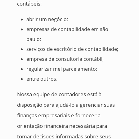
contábeis:
abrir um negócio;
empresas de contabilidade em são
paulo;
serviços de escritório de contabilidade;
empresa de consultoria contábil;
regularizar mei parcelamento;
entre outros.
Nossa equipe de contadores está à
disposição para ajudá-lo a gerenciar suas
finanças empresariais e fornecer a
orientação financeira necessária para
tomar decisões informadas sobre seus