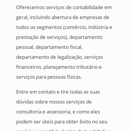
Oferecemos serviços de contabilidade em
geral, incluindo abertura de empresas de
todos os segmentos (comércio, indústria e
prestação de serviços), departamento
pessoal, departamento fiscal,
departamento de legalização, serviços
financeiros, planejamento tributário e
serviços para pessoas físicas.
Entre em contato e tire todas as suas
dúvidas sobre nossos serviços de
consultoria e assessoria, e como eles
podem ser úteis para obter êxito no seu