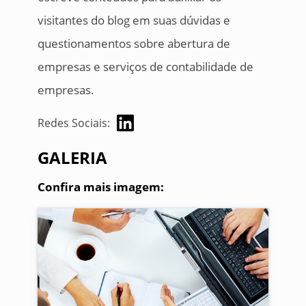
visitantes do blog em suas dúvidas e
questionamentos sobre abertura de
empresas e serviços de contabilidade de
empresas.
Redes Sociais:
GALERIA
Confira mais imagem: