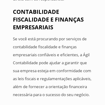
CONTABILIDADE
FISCALIDADE E FINANÇAS
EMPRESARIAIS
Se você está procurando por serviços de
contabilidade fiscalidade e finanças
empresariais confiáveis e eficientes, a Ágil
Contabilidade pode ajudar a garantir que
sua empresa esteja em conformidade com
as leis fiscais e regulamentações aplicáveis,
além de fornecer a orientação financeira
necessária para o sucesso do seu negócio.