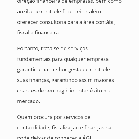
direção financeira de empresas, bem como
auxilia no controle financeiro, além de
oferecer consultoria para a área contábil,
fiscal e financeira.
Portanto, trata-se de serviços
fundamentais para qualquer empresa
garantir uma melhor gestão e controle de
suas finanças, garantindo assim maiores
chances de seu negócio obter êxito no
mercado.
Quem procura por serviços de
contabilidade, fiscalização e finanças não
pode deixar de conhecer a ÁGIL