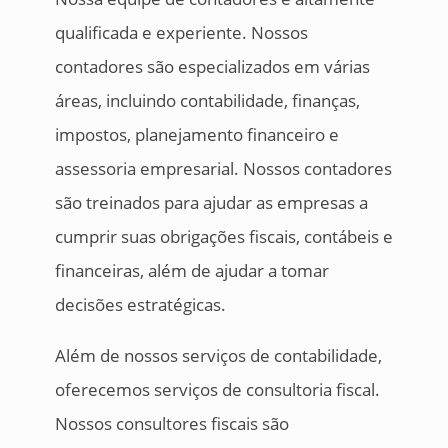
qualificada e experiente. Nossos
contadores são especializados em várias
áreas, incluindo contabilidade, finanças,
impostos, planejamento financeiro e
assessoria empresarial. Nossos contadores
são treinados para ajudar as empresas a
cumprir suas obrigações fiscais, contábeis e
financeiras, além de ajudar a tomar
decisões estratégicas.
Além de nossos serviços de contabilidade,
oferecemos serviços de consultoria fiscal.
Nossos consultores fiscais são