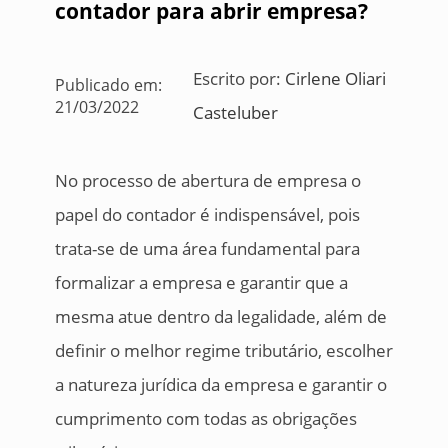
contador para abrir empresa?
Escrito por:
Cirlene Oliari
Publicado em:
21/03/2022
Casteluber
No processo de abertura de empresa o
papel do contador é indispensável, pois
trata-se de uma área fundamental para
formalizar a empresa e garantir que a
mesma atue dentro da legalidade, além de
definir o melhor regime tributário, escolher
a natureza jurídica da empresa e garantir o
cumprimento com todas as obrigações