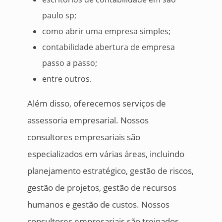
paulo sp;
como abrir uma empresa simples;
contabilidade abertura de empresa
passo a passo;
entre outros.
Além disso, oferecemos serviços de
assessoria empresarial. Nossos
consultores empresariais são
especializados em várias áreas, incluindo
planejamento estratégico, gestão de riscos,
gestão de projetos, gestão de recursos
humanos e gestão de custos. Nossos
consultores empresariais são treinados