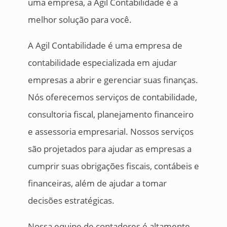
uma empresa, a Ágil Contabilidade é a
melhor solução para você.
A Agil Contabilidade é uma empresa de
contabilidade especializada em ajudar
empresas a abrir e gerenciar suas finanças.
Nós oferecemos serviços de contabilidade,
consultoria fiscal, planejamento financeiro
e assessoria empresarial. Nossos serviços
são projetados para ajudar as empresas a
cumprir suas obrigações fiscais, contábeis e
financeiras, além de ajudar a tomar
decisões estratégicas.
Nossa equipe de contadores é altamente