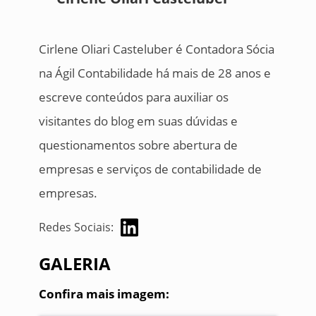
Cirlene Oliari Casteluber é Contadora Sócia
na Ágil Contabilidade há mais de 28 anos e
escreve conteúdos para auxiliar os
visitantes do blog em suas dúvidas e
questionamentos sobre abertura de
empresas e serviços de contabilidade de
empresas.
Redes Sociais:
GALERIA
Confira mais imagem: