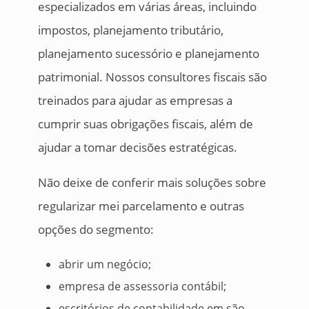
especializados em várias áreas, incluindo
impostos, planejamento tributário,
planejamento sucessório e planejamento
patrimonial. Nossos consultores fiscais são
treinados para ajudar as empresas a
cumprir suas obrigações fiscais, além de
ajudar a tomar decisões estratégicas.
Não deixe de conferir mais soluções sobre
regularizar mei parcelamento e outras
opções do segmento:
abrir um negócio;
empresa de assessoria contábil;
escritórios de contabilidade em são