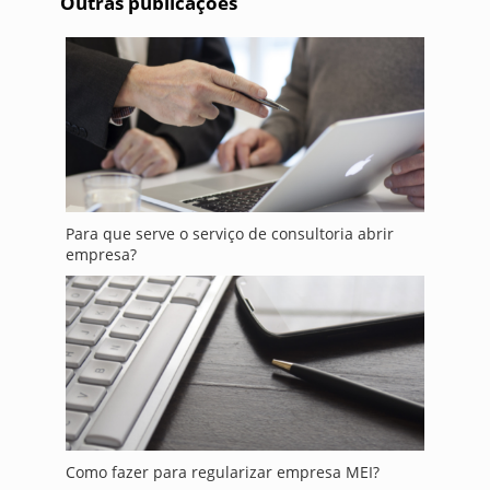
Outras publicações
Para que serve o serviço de consultoria abrir
empresa?
Como fazer para regularizar empresa MEI?