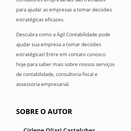
para ajudar as empresas a tomar decisões
estratégicas eficazes.
Descubra como a Ágil Contabilidade pode
ajudar sua empresa a tomar decisões
estratégicas! Entre em contato conosco
hoje para saber mais sobre nossos serviços
de contabilidade, consultoria fiscal e
assessoria empresarial.
SOBRE O AUTOR
Cirlene Oliari Casteluber