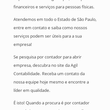
financeiros e serviços para pessoas físicas.
Atendemos em todo o Estado de São Paulo,
entre em contato e saiba como nossos
serviços podem ser úteis para a sua
empresa!
Se pesquisa por contador para abrir
empresa, descubra no site da Agil
Contabilidade. Receba um contato da
nossa equipe hoje mesmo e encontre a
líder em qualidade.
É isto! Quando a procura é por contador