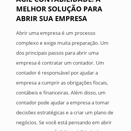
MELHOR SOLUÇÃO PARA
ABRIR SUA EMPRESA
Abrir uma empresa é um processo
complexo e exige muita preparação. Um
dos principais passos para abrir uma
empresa é contratar um contador. Um
contador é responsável por ajudar a
empresa a cumprir as obrigações fiscais,
contábeis e financeiras. Além disso, um
contador pode ajudar a empresa a tomar
decisões estratégicas e a criar um plano de
negócios. Se você está pensando em abrir