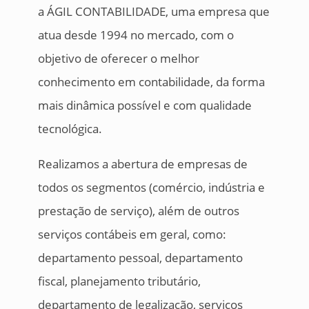
a ÁGIL CONTABILIDADE, uma empresa que
atua desde 1994 no mercado, com o
objetivo de oferecer o melhor
conhecimento em contabilidade, da forma
mais dinâmica possível e com qualidade
tecnológica.
Realizamos a abertura de empresas de
todos os segmentos (comércio, indústria e
prestação de serviço), além de outros
serviços contábeis em geral, como:
departamento pessoal, departamento
fiscal, planejamento tributário,
departamento de legalização, serviços