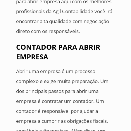
para abrir empresa aqui com os melhores
profissionais da Agil Contabilidade você irá
encontrar alta qualidade com negociação
direto com os responsáveis.
CONTADOR PARA ABRIR
EMPRESA
Abrir uma empresa é um processo
complexo e exige muita preparação. Um
dos principais passos para abrir uma
empresa é contratar um contador. Um
contador é responsável por ajudar a
empresa a cumprir as obrigações fiscais,
contábeis e financeiras. Além disso, um