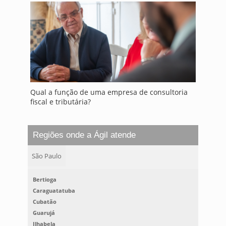
Qual a função de uma empresa de consultoria
fiscal e tributária?
Regiões onde a Ágil atende
São Paulo
Bertioga
Caraguatatuba
Cubatão
Guarujá
Ilhabela