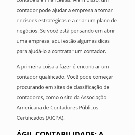
contador pode ajudar a empresa a tomar
decisões estratégicas e a criar um plano de
negócios. Se você está pensando em abrir
uma empresa, aqui estão algumas dicas
para ajudá-lo a contratar um contador.
A primeira coisa a fazer é encontrar um
contador qualificado. Você pode começar
procurando em sites de classificação de
contadores, como o site da Associação
Americana de Contadores Públicos
Certificados (AICPA).
ÁGIL CONTABILIDADE: A