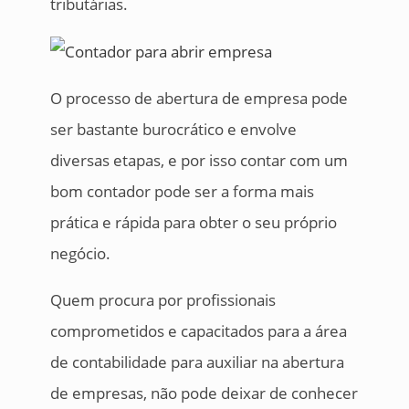
tributárias.
O processo de abertura de empresa pode
ser bastante burocrático e envolve
diversas etapas, e por isso contar com um
bom contador pode ser a forma mais
prática e rápida para obter o seu próprio
negócio.
Quem procura por profissionais
comprometidos e capacitados para a área
de contabilidade para auxiliar na abertura
de empresas, não pode deixar de conhecer