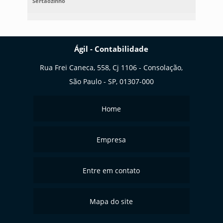
Sertãozinho
Ágil - Contabilidade
Rua Frei Caneca, 558, Cj 1106 - Consolação,
São Paulo - SP, 01307-000
Home
Empresa
Entre em contato
Mapa do site