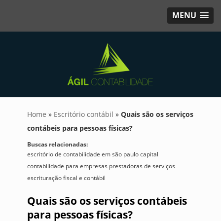
MENU
Home
»
Escritório contábil
»
Quais são os serviços
contábeis para pessoas físicas?
Buscas relacionadas:
escritório de contabilidade em são paulo capital
contabilidade para empresas prestadoras de serviços
escrituração fiscal e contábil
Quais são os serviços contábeis
para pessoas físicas?