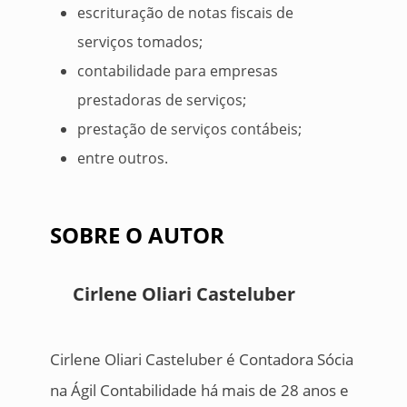
escrituração de notas fiscais de
serviços tomados;
contabilidade para empresas
prestadoras de serviços;
prestação de serviços contábeis;
entre outros.
SOBRE O AUTOR
Cirlene Oliari Casteluber
Cirlene Oliari Casteluber é Contadora Sócia
na Ágil Contabilidade há mais de 28 anos e