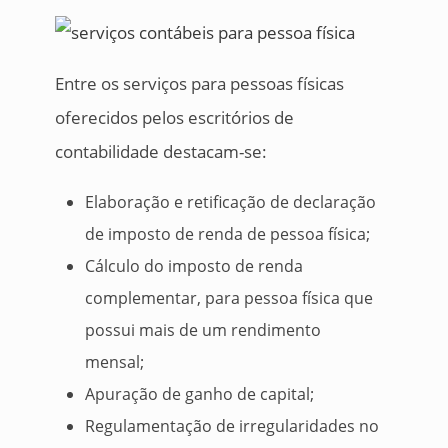
Entre os serviços para pessoas físicas
oferecidos pelos escritórios de
contabilidade destacam-se:
Elaboração e retificação de declaração
de imposto de renda de pessoa física;
Cálculo do imposto de renda
complementar, para pessoa física que
possui mais de um rendimento
mensal;
Apuração de ganho de capital;
Regulamentação de irregularidades no