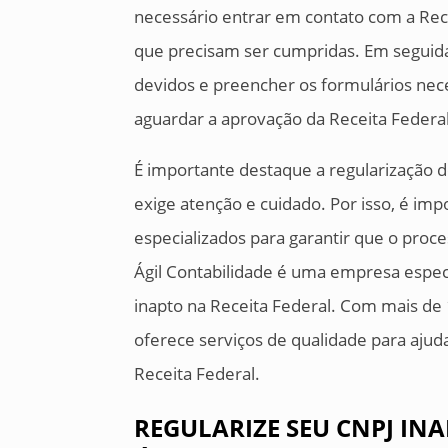
necessário entrar em contato com a Rece
que precisam ser cumpridas. Em seguida
devidos e preencher os formulários nece
aguardar a aprovação da Receita Federal
É importante destaque a regularização 
exige atenção e cuidado. Por isso, é imp
especializados para garantir que o proce
Ágil Contabilidade é uma empresa espec
inapto na Receita Federal. Com mais de 
oferece serviços de qualidade para ajud
Receita Federal.
REGULARIZE SEU CNPJ IN