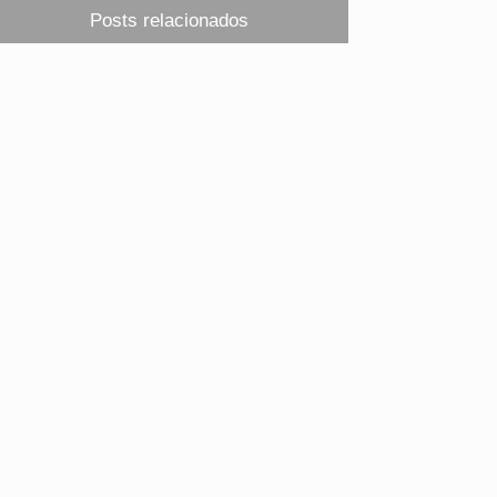
Posts relacionados