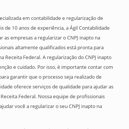
cializada em contabilidade e regularização de
s de 10 anos de experiência, a Ágil Contabilidade
ar as empresas a regularizar o CNPJ inapto na
ionais altamente qualificados está pronta para
na Receita Federal. A regularização do CNPJ inapto
nção e cuidado. Por isso, é importante contar com
 para garantir que o processo seja realizado de
ilidade oferece serviços de qualidade para ajudar as
 Receita Federal. Nossa equipe de profissionais
ajudar você a regularizar o seu CNPJ inapto na