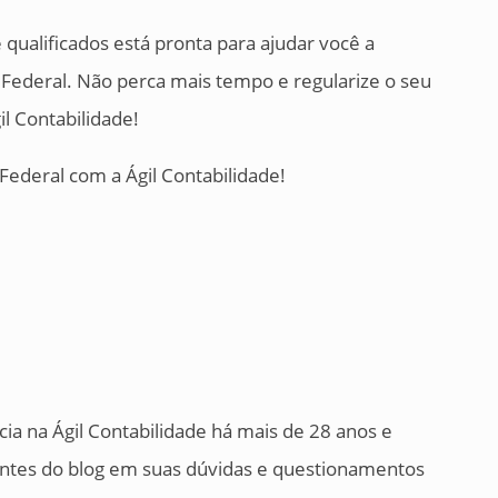
 qualificados está pronta para ajudar você a
a Federal. Não perca mais tempo e regularize o seu
l Contabilidade!
Federal com a Ágil Contabilidade!
cia na Ágil Contabilidade há mais de 28 anos e
tantes do blog em suas dúvidas e questionamentos