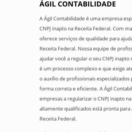
ÁGIL CONTABILIDADE
A Ágil Contabilidade é uma empresa espe
CNPJ inapto na Receita Federal. Com mai
oferece serviços de qualidade para ajud
Receita Federal. Nossa equipe de profiss
ajudar você a regular o seu CNPJ inapto 
é um processo complexo e que exige ate
o auxílio de profissionais especializados
forma correta e eficiente. A Ágil Contab
empresas a regularizar o CNPJ inapto na
altamente qualificados está pronta para 
Receita Federal.