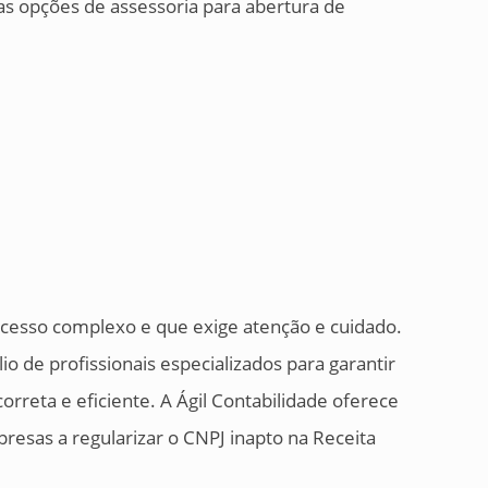
s opções de assessoria para abertura de
ocesso complexo e que exige atenção e cuidado.
io de profissionais especializados para garantir
orreta e eficiente. A Ágil Contabilidade oferece
presas a regularizar o CNPJ inapto na Receita