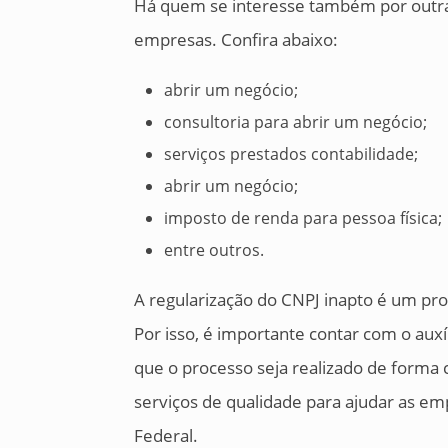
Há quem se interesse também por outra
empresas. Confira abaixo:
abrir um negócio;
consultoria para abrir um negócio;
serviços prestados contabilidade;
abrir um negócio;
imposto de renda para pessoa física;
entre outros.
A regularização do CNPJ inapto é um pr
Por isso, é importante contar com o auxíl
que o processo seja realizado de forma c
serviços de qualidade para ajudar as em
Federal.