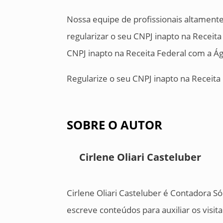
Nossa equipe de profissionais altamente
regularizar o seu CNPJ inapto na Receit
CNPJ inapto na Receita Federal com a Ági
Regularize o seu CNPJ inapto na Receita 
SOBRE O AUTOR
Cirlene Oliari Casteluber
Cirlene Oliari Casteluber é Contadora Só
escreve conteúdos para auxiliar os visi