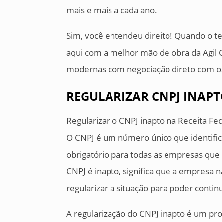
mais e mais a cada ano.
Sim, você entendeu direito! Quando o te
aqui com a melhor mão de obra da Agil C
modernas com negociação direto com os
REGULARIZAR CNPJ INAPT
Regularizar o CNPJ inapto na Receita Fe
O CNPJ é um número único que identific
obrigatório para todas as empresas que
CNPJ é inapto, significa que a empresa n
regularizar a situação para poder conti
A regularização do CNPJ inapto é um pr