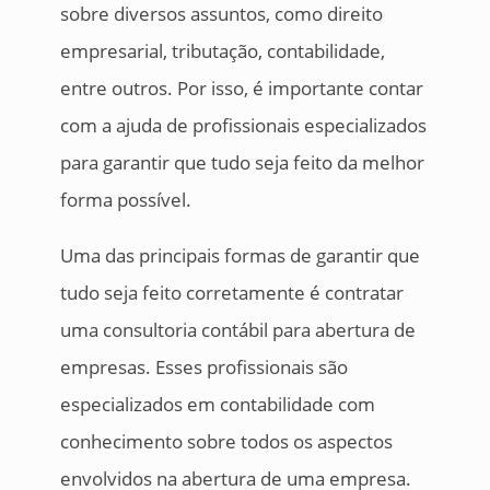
sobre diversos assuntos, como direito
empresarial, tributação, contabilidade,
entre outros. Por isso, é importante contar
com a ajuda de profissionais especializados
para garantir que tudo seja feito da melhor
forma possível.
Uma das principais formas de garantir que
tudo seja feito corretamente é contratar
uma consultoria contábil para abertura de
empresas. Esses profissionais são
especializados em contabilidade com
conhecimento sobre todos os aspectos
envolvidos na abertura de uma empresa.