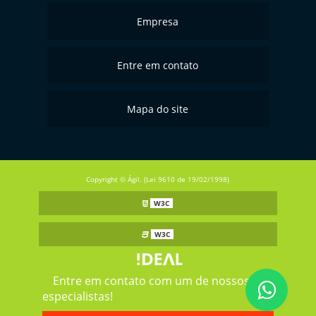
Empresa
Entre em contato
Mapa do site
Copyright © Ágil. (Lei 9610 de 19/02/1998)
W3C
W3C
Entre em contato com um de nossos
especialistas!