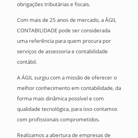
obrigações tributárias e fiscais.
Com mais de 25 anos de mercado, a ÁGIL
CONTABILIDADE pode ser considerada
uma referência para quem procura por
serviços de assessoria e contabilidade
contábil.
A ÁGIL surgiu com a missão de oferecer o
melhor conhecimento em contabilidade, da
forma mais dinâmica possível e com
qualidade tecnológica, para isso contamos
com profissionais comprometidos.
Realizamos a abertura de empresas de