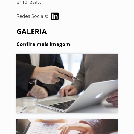
empresas.
Redes Sociais:
GALERIA
Confira mais imagem: