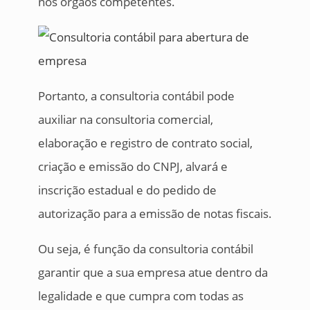
nos órgãos competentes.
Portanto, a consultoria contábil pode
auxiliar na consultoria comercial,
elaboração e registro de contrato social,
criação e emissão do CNPJ, alvará e
inscrição estadual e do pedido de
autorização para a emissão de notas fiscais.
Ou seja, é função da consultoria contábil
garantir que a sua empresa atue dentro da
legalidade e que cumpra com todas as