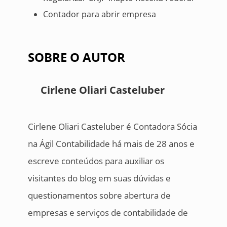
Contador para abrir empresa
SOBRE O AUTOR
Cirlene Oliari Casteluber
Cirlene Oliari Casteluber é Contadora Sócia
na Ágil Contabilidade há mais de 28 anos e
escreve conteúdos para auxiliar os
visitantes do blog em suas dúvidas e
questionamentos sobre abertura de
empresas e serviços de contabilidade de