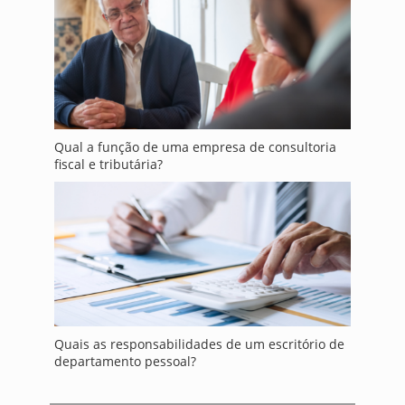
Qual a função de uma empresa de consultoria
fiscal e tributária?
Quais as responsabilidades de um escritório de
departamento pessoal?