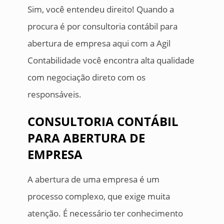
Sim, você entendeu direito! Quando a
procura é por consultoria contábil para
abertura de empresa aqui com a Agil
Contabilidade você encontra alta qualidade
com negociação direto com os
responsáveis.
CONSULTORIA CONTÁBIL
PARA ABERTURA DE
EMPRESA
A abertura de uma empresa é um
processo complexo, que exige muita
atenção. É necessário ter conhecimento