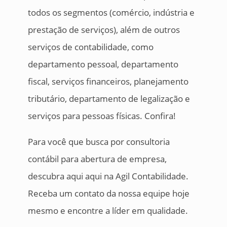
todos os segmentos (comércio, indústria e
prestação de serviços), além de outros
serviços de contabilidade, como
departamento pessoal, departamento
fiscal, serviços financeiros, planejamento
tributário, departamento de legalização e
serviços para pessoas físicas. Confira!
Para você que busca por consultoria
contábil para abertura de empresa,
descubra aqui aqui na Agil Contabilidade.
Receba um contato da nossa equipe hoje
mesmo e encontre a líder em qualidade.