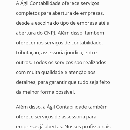
A Ágil Contabilidade oferece serviços
completos para abertura de empresas,
desde a escolha do tipo de empresa até a
abertura do CNPJ. Além disso, também
oferecemos serviços de contabilidade,
tributação, assessoria jurídica, entre
outros. Todos os serviços são realizados
com muita qualidade e atenção aos
detalhes, para garantir que tudo seja feito
da melhor forma possível.
Além disso, a Ágil Contabilidade também
oferece serviços de assessoria para
empresas já abertas. Nossos profissionais