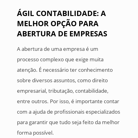
ÁGIL CONTABILIDADE: A
MELHOR OPÇÃO PARA
ABERTURA DE EMPRESAS
A abertura de uma empresa é um
processo complexo que exige muita
atenção. É necessário ter conhecimento
sobre diversos assuntos, como direito
empresarial, tributação, contabilidade,
entre outros. Por isso, é importante contar
com a ajuda de profissionais especializados
para garantir que tudo seja feito da melhor
forma possível.