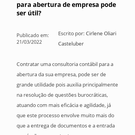
para abertura de empresa pode
ser útil?
Escrito por:
Cirlene Oliari
Publicado em:
21/03/2022
Casteluber
Contratar uma consultoria contábil para a
abertura da sua empresa, pode ser de
grande utilidade pois auxilia principalmente
na resolução de questões burocráticas,
atuando com mais eficácia e agilidade, já
que este processo envolve muito mais do
que a entrega de documentos e a entrada