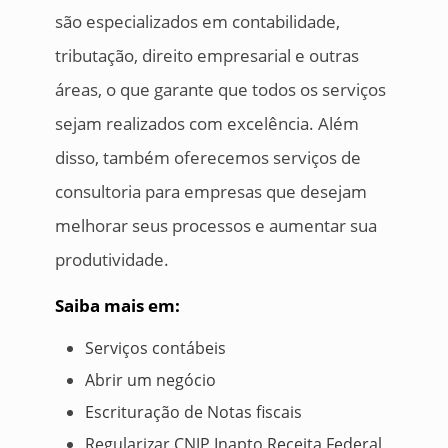
são especializados em contabilidade,
tributação, direito empresarial e outras
áreas, o que garante que todos os serviços
sejam realizados com excelência. Além
disso, também oferecemos serviços de
consultoria para empresas que desejam
melhorar seus processos e aumentar sua
produtividade.
Saiba mais em:
Serviços contábeis
Abrir um negócio
Escrituração de Notas fiscais
Regularizar CNJP Inapto Receita Federal