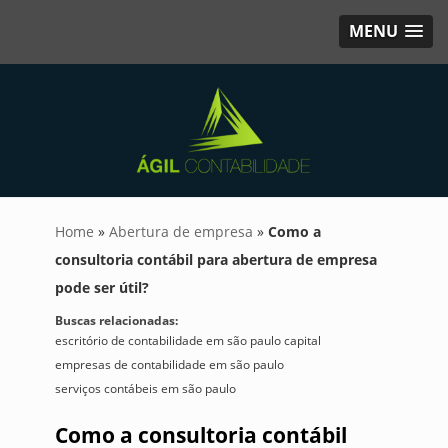
MENU
Home
»
Abertura de empresa
»
Como a
consultoria contábil para abertura de empresa
pode ser útil?
Buscas relacionadas:
escritório de contabilidade em são paulo capital
empresas de contabilidade em são paulo
serviços contábeis em são paulo
Como a consultoria contábil