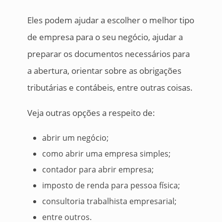
Eles podem ajudar a escolher o melhor tipo
de empresa para o seu negócio, ajudar a
preparar os documentos necessários para
a abertura, orientar sobre as obrigações
tributárias e contábeis, entre outras coisas.
Veja outras opções a respeito de:
abrir um negócio;
como abrir uma empresa simples;
contador para abrir empresa;
imposto de renda para pessoa física;
consultoria trabalhista empresarial;
entre outros.