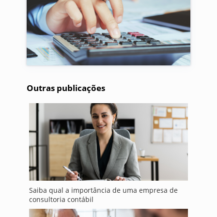
Outras publicações
Saiba qual a importância de uma empresa de
consultoria contábil