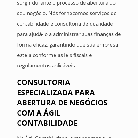
surgir durante o processo de abertura do
seu negócio. Nós fornecemos serviços de
contabilidade e consultoria de qualidade
para ajudá-lo a administrar suas finanças de
forma eficaz, garantindo que sua empresa
esteja conforme as leis fiscais e
regulamentos aplicáveis.
CONSULTORIA
ESPECIALIZADA PARA
ABERTURA DE NEGÓCIOS
COM A ÁGIL
CONTABILIDADE