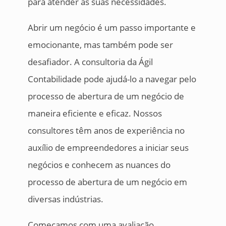
para atender às suas necessidades.
Abrir um negócio é um passo importante e
emocionante, mas também pode ser
desafiador. A consultoria da Ágil
Contabilidade pode ajudá-lo a navegar pelo
processo de abertura de um negócio de
maneira eficiente e eficaz. Nossos
consultores têm anos de experiência no
auxílio de empreendedores a iniciar seus
negócios e conhecem as nuances do
processo de abertura de um negócio em
diversas indústrias.
Começamos com uma avaliação