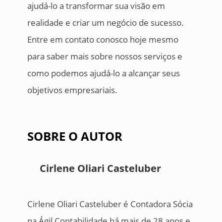
ajudá-lo a transformar sua visão em
realidade e criar um negócio de sucesso.
Entre em contato conosco hoje mesmo
para saber mais sobre nossos serviços e
como podemos ajudá-lo a alcançar seus
objetivos empresariais.
SOBRE O AUTOR
Cirlene Oliari Casteluber
Cirlene Oliari Casteluber é Contadora Sócia
na Ágil Contabilidade há mais de 28 anos e