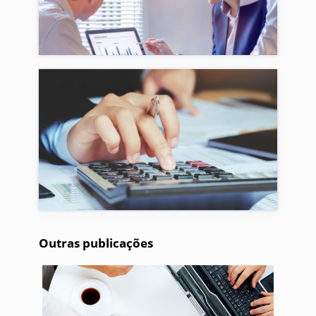
Outras publicações