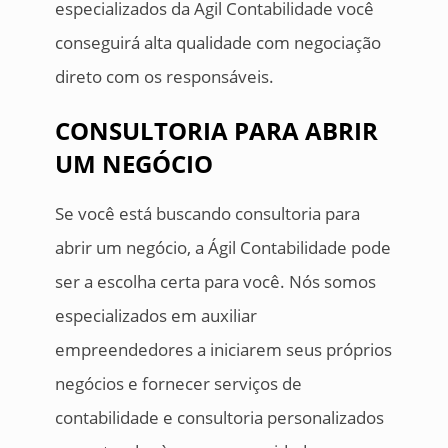
especializados da Agil Contabilidade você
conseguirá alta qualidade com negociação
direto com os responsáveis.
CONSULTORIA PARA ABRIR
UM NEGÓCIO
Se você está buscando consultoria para
abrir um negócio, a Ágil Contabilidade pode
ser a escolha certa para você. Nós somos
especializados em auxiliar
empreendedores a iniciarem seus próprios
negócios e fornecer serviços de
contabilidade e consultoria personalizados