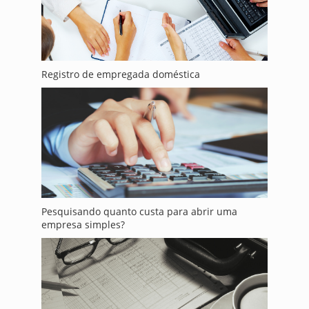
Registro de empregada doméstica
Pesquisando quanto custa para abrir uma
empresa simples?