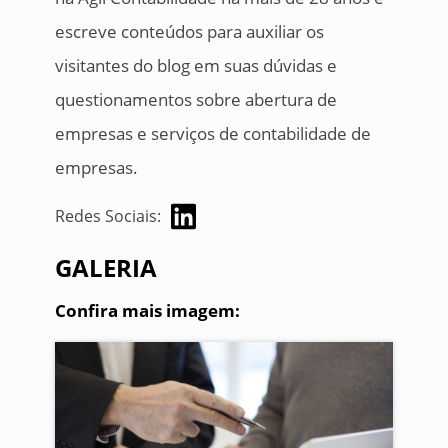
escreve conteúdos para auxiliar os
visitantes do blog em suas dúvidas e
questionamentos sobre abertura de
empresas e serviços de contabilidade de
empresas.
Redes Sociais:
GALERIA
Confira mais imagem: