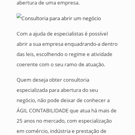
abertura de uma empresa.
Com a ajuda de especialistas é possível
abrir a sua empresa enquadrando-a dentro
das leis, escolhendo o regime e atividade
coerente com o seu ramo de atuação.
Quem deseja obter consultoria
especializada para abertura do seu
negócio, não pode deixar de conhecer a
ÁGIL CONTABILIDADE que atua há mais de
25 anos no mercado, com especialização
em comércio, indústria e prestação de