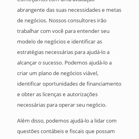
abrangente das suas necessidades e metas
de negócios. Nossos consultores irão
trabalhar com você para entender seu
modelo de negócios e identificar as
estratégias necessárias para ajudá-lo a
alcançar o sucesso. Podemos ajudá-lo a
criar um plano de negócios viável,
identificar oportunidades de financiamento
e obter as licenças e autorizações
necessárias para operar seu negócio.
Além disso, podemos ajudá-lo a lidar com
questões contábeis e fiscais que possam