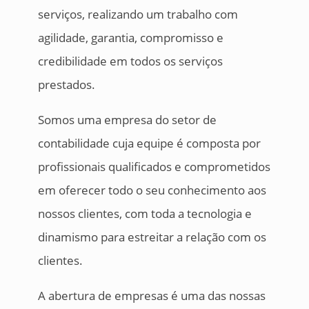
serviços, realizando um trabalho com
agilidade, garantia, compromisso e
credibilidade em todos os serviços
prestados.
Somos uma empresa do setor de
contabilidade cuja equipe é composta por
profissionais qualificados e comprometidos
em oferecer todo o seu conhecimento aos
nossos clientes, com toda a tecnologia e
dinamismo para estreitar a relação com os
clientes.
A abertura de empresas é uma das nossas