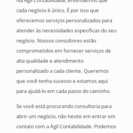
Na Ágil Contabilidade, entendemos que
cada negócio é único. É por isso que
oferecemos serviços personalizados para
atender às necessidades específicas do seu
negócio. Nossos consultores estão
comprometidos em fornecer serviços de
alta qualidade e atendimento
personalizado a cada cliente. Queremos
que você tenha sucesso e estamos aqui
para ajudá-lo em cada passo do caminho.
Se você está procurando consultoria para
abrir um negócio, não hesite em entrar em
contato com a Ágil Contabilidade. Podemos