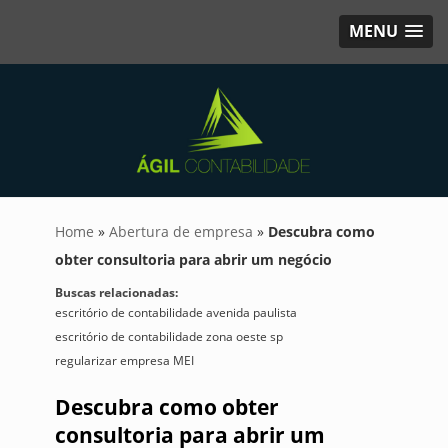
MENU
Home
»
Abertura de empresa
»
Descubra como
obter consultoria para abrir um negócio
Buscas relacionadas:
escritório de contabilidade avenida paulista
escritório de contabilidade zona oeste sp
regularizar empresa MEI
Descubra como obter
consultoria para abrir um