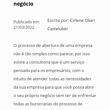
negócio
Escrito por:
Cirlene Oliari
Publicado em:
21/03/2022
Casteluber
O processo de abertura de uma empresa
não é tão simples como parece, por isso
existe a consultoria que é um serviço
pensado para os empresários, com o
intuito de atender todas as necessidades
da sua empresa para que você possa abrir
o seu próprio negócio sem ter de enfrentar
todas as burocracias do processo de