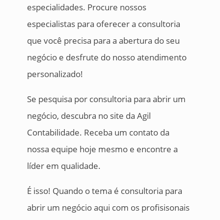
especialidades. Procure nossos
especialistas para oferecer a consultoria
que você precisa para a abertura do seu
negócio e desfrute do nosso atendimento
personalizado!
Se pesquisa por consultoria para abrir um
negócio, descubra no site da Agil
Contabilidade. Receba um contato da
nossa equipe hoje mesmo e encontre a
líder em qualidade.
É isso! Quando o tema é consultoria para
abrir um negócio aqui com os profisisonais